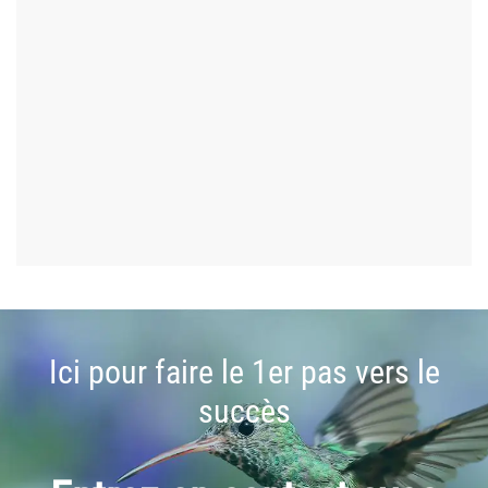
Ici pour faire le 1er pas vers le
succès