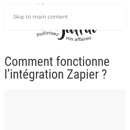
Skip to main content
Comment fonctionne
l’intégration Zapier ?