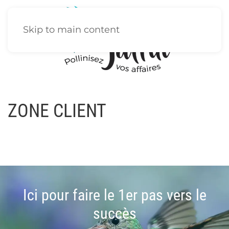
Skip to main content
ZONE CLIENT
Ici pour faire le 1er pas vers le
succès