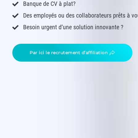
Banque de CV à plat?
Des employés ou des collaborateurs prêts à vo
Besoin urgent d’une solution innovante ?
Par ici le recrutement d’affiliation