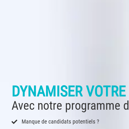
DYNAMISER VOTRE
Avec notre programme d’a
Manque de candidats potentiels ?