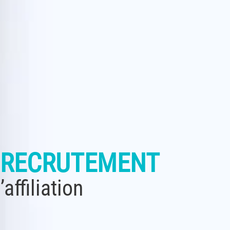
 RECRUTEMENT
ffiliation