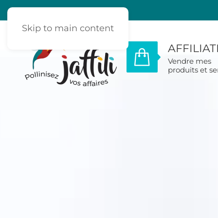
Skip to main content
AFFILIA
Vendre mes
produits et se