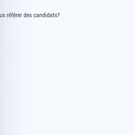
us référer des candidats?