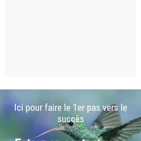
Ici pour faire le 1er pas vers le
succès