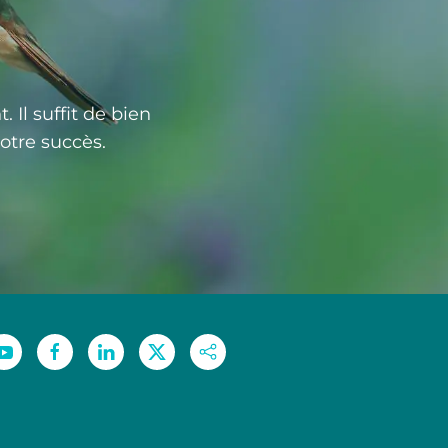
Il suffit de bien
votre succès.