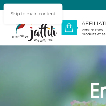
Skip to main content
AFFILIA
Vendre mes
produits et se
En