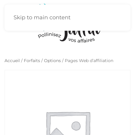
Skip to main content
Accueil
/
Forfaits
/
Options
/ Pages Web d’affiliation