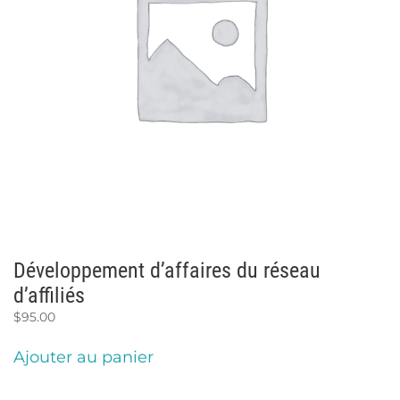
Développement d’affaires du réseau
d’affiliés
$
95.00
Ajouter au panier