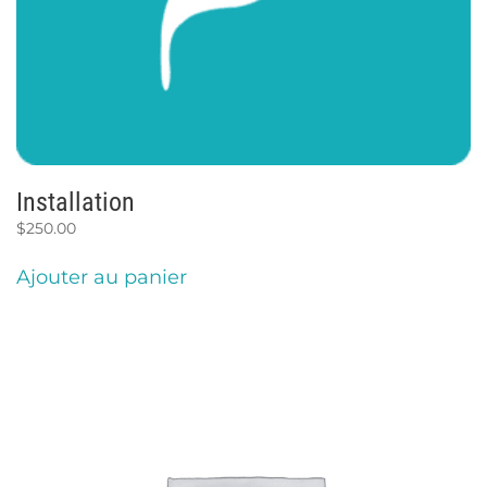
Installation
$
250.00
Ajouter au panier