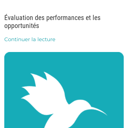
Évaluation des performances et les
opportunités
Continuer la lecture