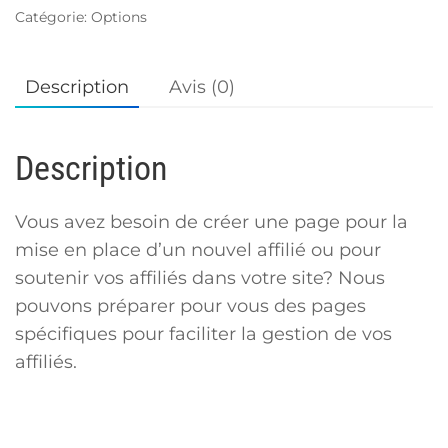
Web
Catégorie:
Options
d’affiliation
Description
Avis (0)
Description
Vous avez besoin de créer une page pour la
mise en place d’un nouvel affilié ou pour
soutenir vos affiliés dans votre site? Nous
pouvons préparer pour vous des pages
spécifiques pour faciliter la gestion de vos
affiliés.