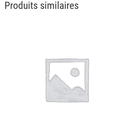
Produits similaires