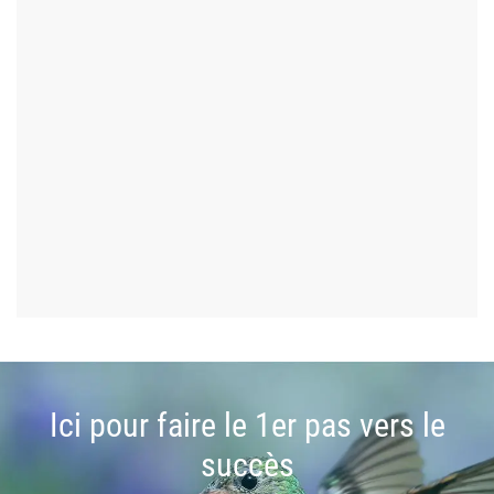
Ici pour faire le 1er pas vers le
succès