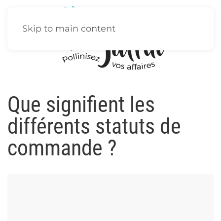
Skip to main content
Que signifient les
différents statuts de
commande ?