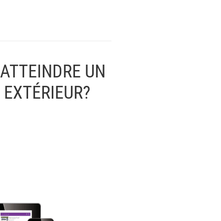
 ATTEINDRE UN
 EXTÉRIEUR?