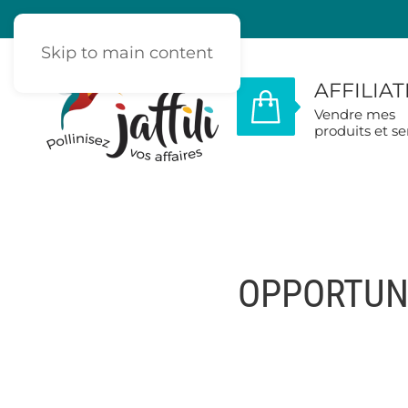
Skip to main content
AFFILIA
Vendre mes
produits et se
OPPORTUNI