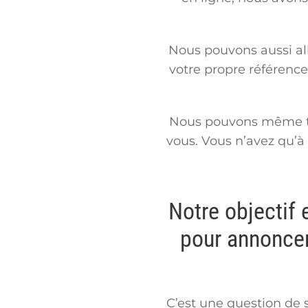
Nous pouvons aussi all
votre propre référence
Nous pouvons même tra
vous. Vous n’avez qu’à
Notre objectif 
pour annoncer
C’est une question de 