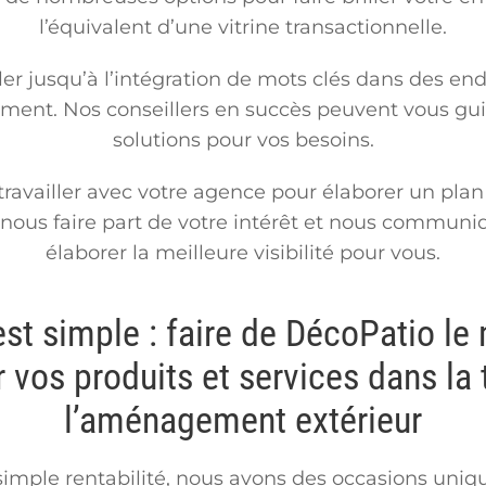
l’équivalent d’une vitrine transactionnelle.
er jusqu’à l’intégration de mots clés dans des endr
ment. Nos conseillers en succès peuvent vous gui
solutions pour vos besoins.
vailler avec votre agence pour élaborer un pla
 nous faire part de votre intérêt et nous commun
élaborer la meilleure visibilité pour vous.
est simple : faire de DécoPatio le 
 vos produits et services dans la
l’aménagement extérieur
simple rentabilité, nous avons des occasions uniqu