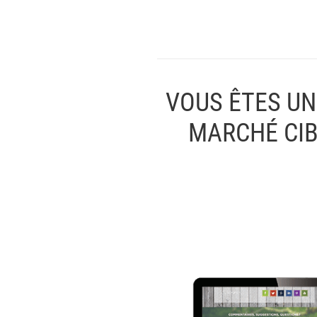
VOUS ÊTES UN
MARCHÉ CIB