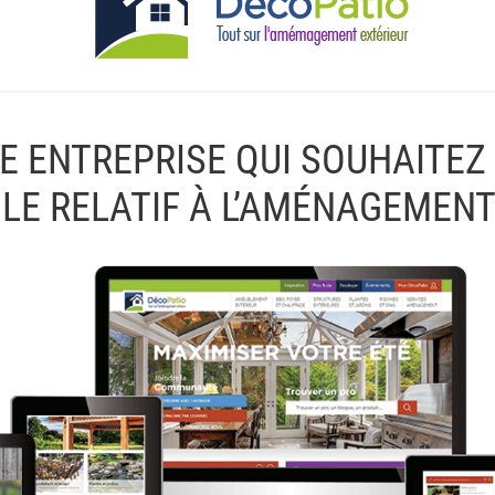
E ENTREPRISE QUI SOUHAITEZ
LE RELATIF À L’AMÉNAGEMENT